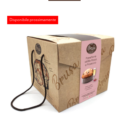
Disponibile prossimamente
ESAURITO