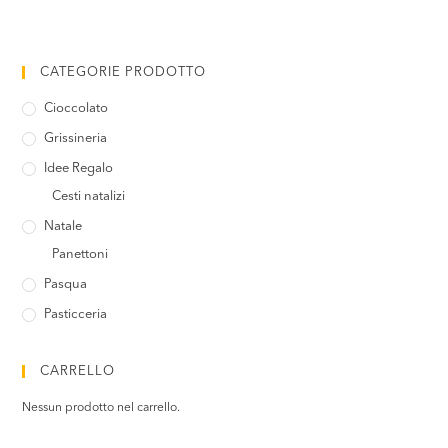
CATEGORIE PRODOTTO
Cioccolato
Grissineria
Idee Regalo
Cesti natalizi
Natale
Panettoni
Pasqua
Pasticceria
CARRELLO
Nessun prodotto nel carrello.