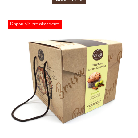
Disponibile prossimamente
ESAURITO