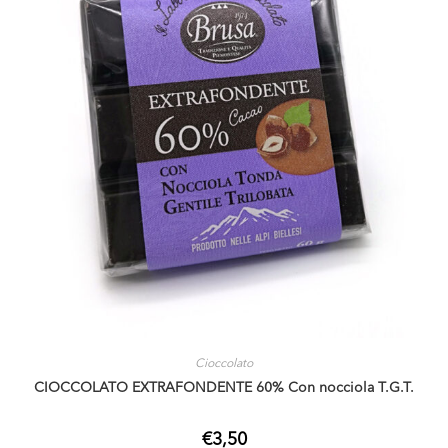
Cioccolato
CIOCCOLATO EXTRAFONDENTE 60% Con nocciola T.G.T.
€
3,50