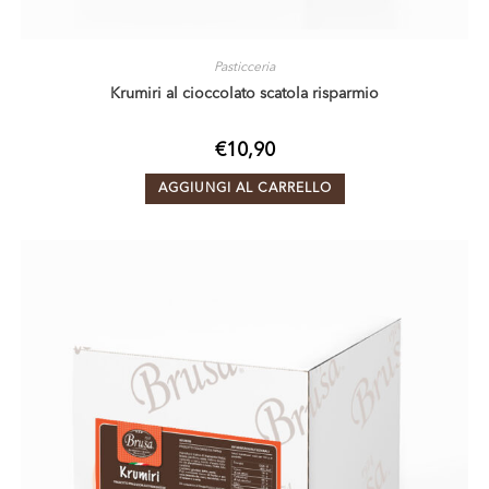
Pasticceria
Krumiri al cioccolato scatola risparmio
€
10,90
AGGIUNGI AL CARRELLO