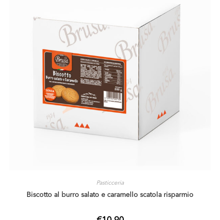
Pasticceria
Biscotto al burro salato e caramello scatola risparmio