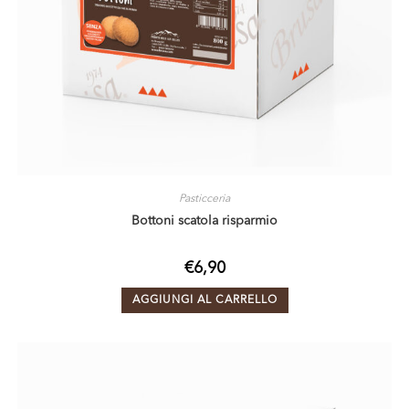
Pasticceria
Bottoni scatola risparmio
€
6,90
AGGIUNGI AL CARRELLO