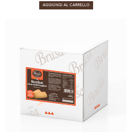
AGGIUNGI AL CARRELLO