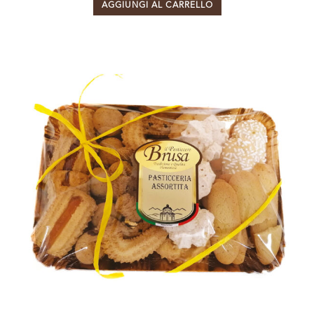
AGGIUNGI AL CARRELLO