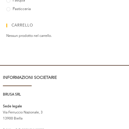
Pasqua
Pasticceria
CARRELLO
Nessun prodotto nel carrello.
INFORMAZIONI SOCIETARIE
BRUSA SRL
Sede legale
Via Ferruccio Nazionale, 3
13900 Biella