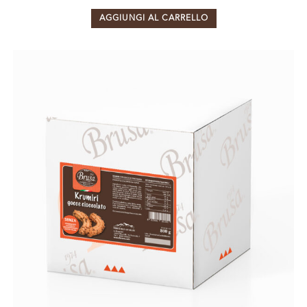
AGGIUNGI AL CARRELLO