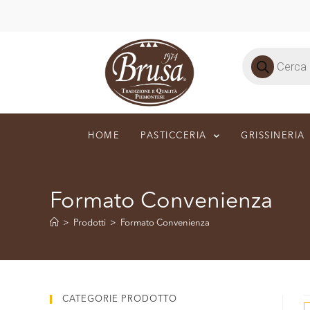
HOME
PASTICCERIA
GRISSINERIA
Formato Convenienza
>
Prodotti
>
Formato Convenienza
CATEGORIE PRODOTTO