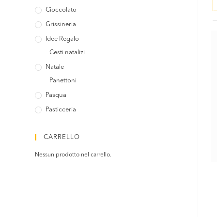
Cioccolato
Grissineria
Idee Regalo
Cesti natalizi
Natale
Panettoni
Pasqua
Pasticceria
CARRELLO
Nessun prodotto nel carrello.