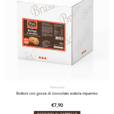
Pasticceria
Bottoni con gocce di cioccolato scatola risparmio
€
7,90