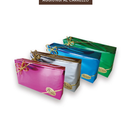
AGGIUNGI AL CARRELLO