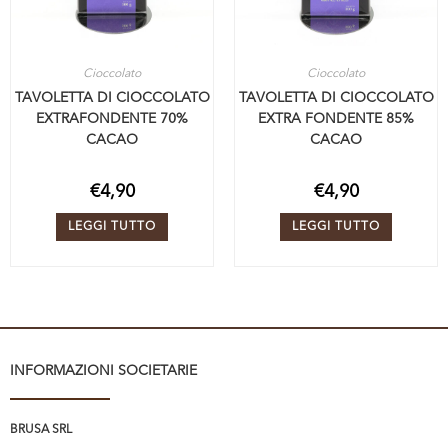
Cioccolato
Cioccolato
TAVOLETTA DI CIOCCOLATO
TAVOLETTA DI CIOCCOLATO
EXTRAFONDENTE 70%
EXTRA FONDENTE 85%
CACAO
CACAO
€
4,90
€
4,90
LEGGI TUTTO
LEGGI TUTTO
INFORMAZIONI SOCIETARIE
BRUSA SRL