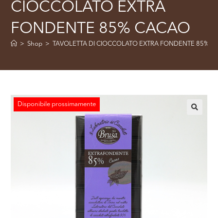
CIOCCOLATO EXTRA
FONDENTE 85% CACAO
>
Shop
>
TAVOLETTA DI CIOCCOLATO EXTRA FONDENTE 85% 
Disponibile prossimamente
🔍