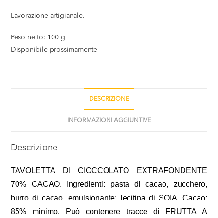
Lavorazione artigianale.
Peso netto: 100 g
Disponibile prossimamente
DESCRIZIONE
INFORMAZIONI AGGIUNTIVE
Descrizione
TAVOLETTA DI CIOCCOLATO EXTRAFONDENTE
70% CACAO. Ingredienti: pasta di cacao, zucchero,
burro di cacao, emulsionante: lecitina di SOIA. Cacao:
85% minimo. Può contenere tracce di FRUTTA A