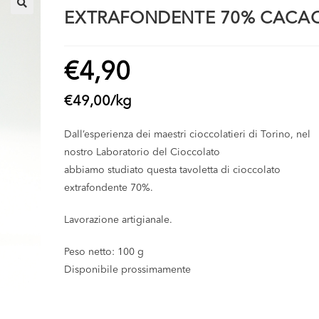
EXTRAFONDENTE 70% CACA
🔍
€
4,90
€
49,00
/
kg
Dall’esperienza dei maestri cioccolatieri di Torino, nel
nostro Laboratorio del Cioccolato
abbiamo studiato questa tavoletta di cioccolato
extrafondente 70%.
Lavorazione artigianale.
Peso netto: 100 g
Disponibile prossimamente