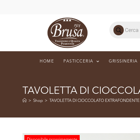
HOME
PASTICCERIA
GRISSINERIA
TAVOLETTA DI CIOCCO
>
Shop
>
TAVOLETTA DI CIOCCOLATO EXTRAFONDENT
Disponibile prossimamente