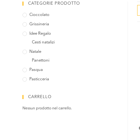
CATEGORIE PRODOTTO
Cioccolato
Grissineria
Idee Regalo
Cesti natalizi
Natale
Panettoni
Pasqua
Pasticceria
CARRELLO
Nessun prodotto nel carrello.