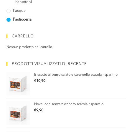
Panettoni
Pasqua
Pasticceria
CARRELLO
Nessun prodotto nel carrello.
PRODOTTI VISUALIZZATI DI RECENTE
Biscotto al burro salato e caramello scatola risparmio
€
10,90
Novellone senza zucchero scatola risparmio
€
9,90