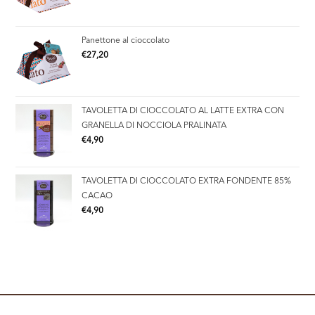
Panettone al cioccolato
€
27,20
TAVOLETTA DI CIOCCOLATO AL LATTE EXTRA CON
GRANELLA DI NOCCIOLA PRALINATA
€
4,90
TAVOLETTA DI CIOCCOLATO EXTRA FONDENTE 85%
CACAO
€
4,90