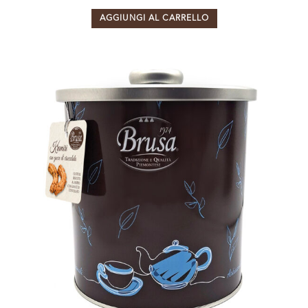
AGGIUNGI AL CARRELLO