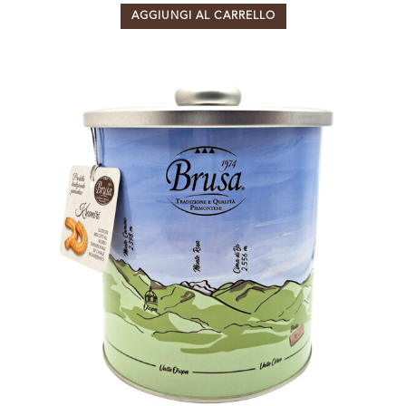
AGGIUNGI AL CARRELLO