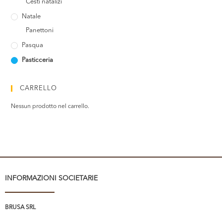
Cesti natalizi
Natale
Panettoni
Pasqua
Pasticceria
CARRELLO
Nessun prodotto nel carrello.
INFORMAZIONI SOCIETARIE
BRUSA SRL