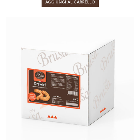
AGGIUNGI AL CARRELLO