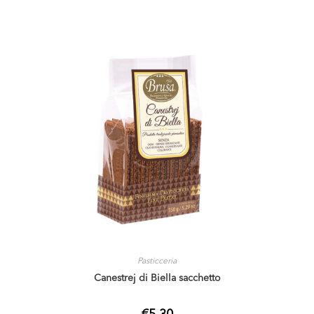
Pasticceria
Canestrej di Biella sacchetto