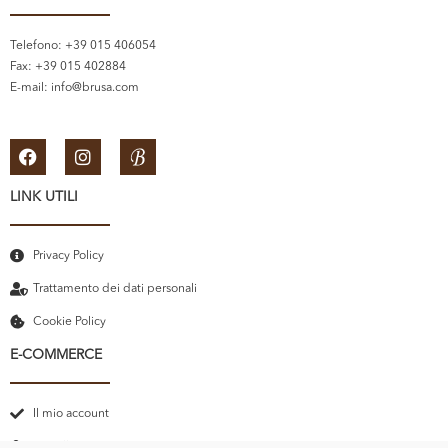
Telefono: +39 015 406054
Fax: +39 015 402884
E-mail:
info@brusa.com
LINK UTILI
Privacy Policy
Trattamento dei dati personali
Cookie Policy
E-COMMERCE
Il mio account
Carrello