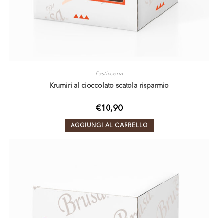
Pasticceria
Krumiri al cioccolato scatola risparmio
€
10,90
AGGIUNGI AL CARRELLO