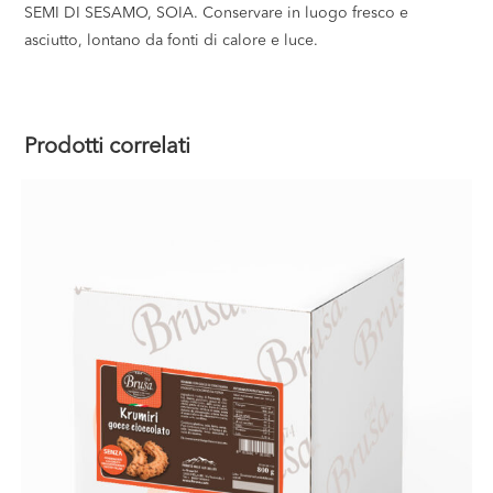
SEMI DI SESAMO, SOIA. Conservare in luogo fresco e
asciutto, lontano da fonti di calore e luce.
Prodotti correlati