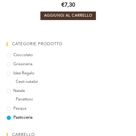
€
7,30
AGGIUNGI AL CARRELLO
CATEGORIE PRODOTTO
Cioccolato
Grissineria
Idee Regalo
Cesti natalizi
Natale
Panettoni
Pasqua
Pasticceria
CARRELLO