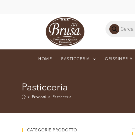
HOME
PASTICCERIA
GRISSINERIA
Pasticceria
>
Prodotti
>
Pasticceria
CATEGORIE PRODOTTO