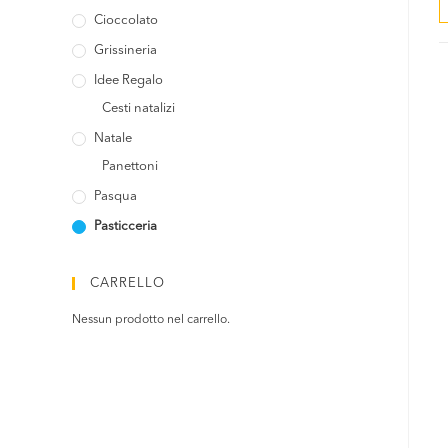
Cioccolato
Grissineria
Idee Regalo
Cesti natalizi
Natale
Panettoni
Pasqua
Pasticceria
CARRELLO
Nessun prodotto nel carrello.