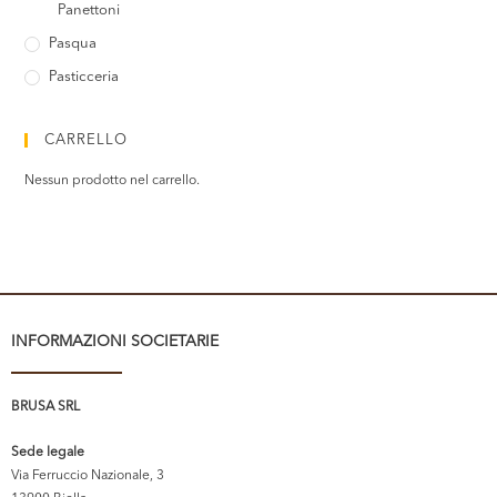
Panettoni
Pasqua
Pasticceria
CARRELLO
Nessun prodotto nel carrello.
INFORMAZIONI SOCIETARIE
BRUSA SRL
Sede legale
Via Ferruccio Nazionale, 3