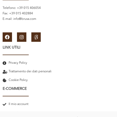
Telefono: +39 015 406054
Fax: +39 015 402884
E-mail:
info@brusa.com
LINK UTILI
Privacy Policy
Trattamento dei dati personali
Cookie Policy
E-COMMERCE
Il mio account
Carrello