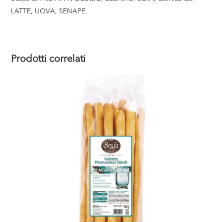
LATTE, UOVA, SENAPE.
Prodotti correlati