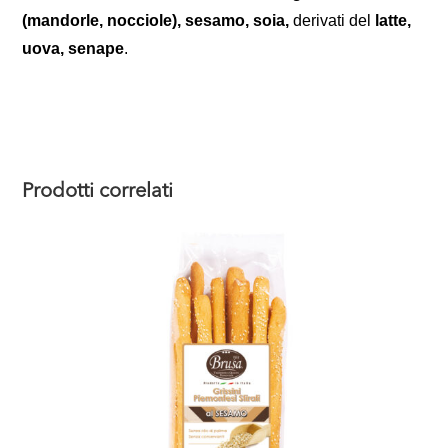
(mandorle, nocciole), sesamo, soia,
derivati del
latte,
uova, senape
.
Prodotti correlati