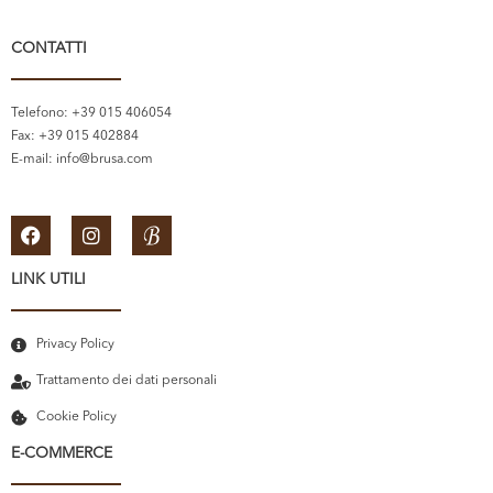
CONTATTI
Telefono: +39 015 406054
Fax: +39 015 402884
E-mail:
info@brusa.com
LINK UTILI
Privacy Policy
Trattamento dei dati personali
Cookie Policy
E-COMMERCE