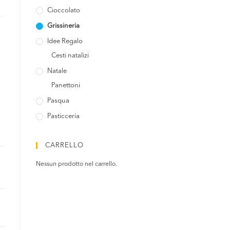
Cioccolato
Grissineria
Idee Regalo
Cesti natalizi
Natale
Panettoni
Pasqua
Pasticceria
CARRELLO
Nessun prodotto nel carrello.