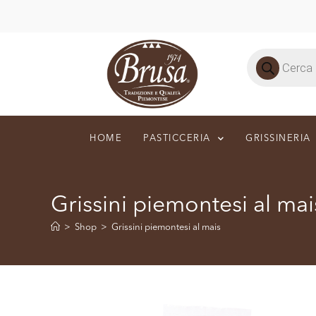
HOME
PASTICCERIA
GRISSINERIA
Grissini piemontesi al mai
>
Shop
>
Grissini piemontesi al mais