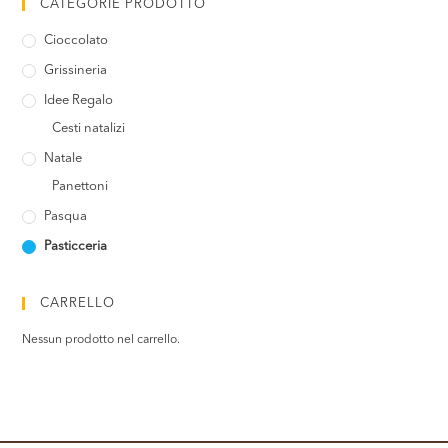
CATEGORIE PRODOTTO
Cioccolato
Grissineria
Idee Regalo
Cesti natalizi
Natale
Panettoni
Pasqua
Pasticceria
CARRELLO
Nessun prodotto nel carrello.