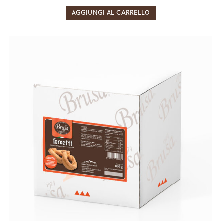
AGGIUNGI AL CARRELLO