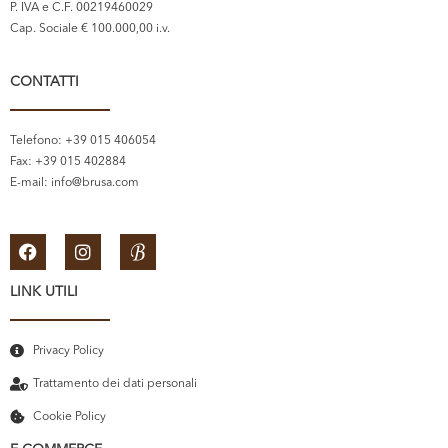
P. IVA e C.F. 00219460029
Cap. Sociale € 100.000,00 i.v.
CONTATTI
Telefono: +39 015 406054
Fax: +39 015 402884
E-mail:
info@brusa.com
LINK UTILI
Privacy Policy
Trattamento dei dati personali
Cookie Policy