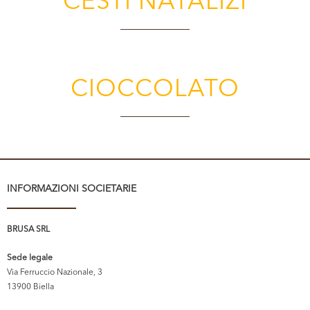
CESTI NATALIZI
CIOCCOLATO
INFORMAZIONI SOCIETARIE
BRUSA SRL
Sede legale
Via Ferruccio Nazionale, 3
13900 Biella