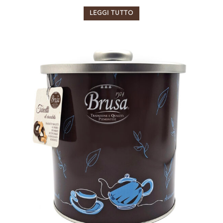
LEGGI TUTTO