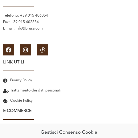
Telefono: +39 015 406054
Fax: +39 015 402884
E-mail:
info@brusa.com
LINK UTILI
Privacy Policy
Trattamento dei dati personali
Cookie Policy
E-COMMERCE
Il mio account
Gestisci Consenso Cookie