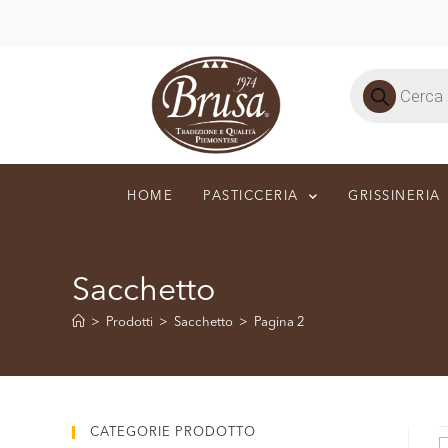
HOME
PASTICCERIA
GRISSINERIA
Sacchetto
>
Prodotti
>
Sacchetto
>
Pagina 2
CATEGORIE PRODOTTO