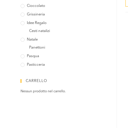
Cioccolato
Grissineria
Idee Regalo
Cesti natalizi
Natale
Panettoni
Pasqua
Pasticceria
CARRELLO
Nessun prodotto nel carrello.